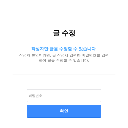
글 수정
작성자만 글을 수정할 수 있습니다.
작성자 본인이라면, 글 작성시 입력한 비밀번호를 입력
하여 글을 수정할 수 있습니다.