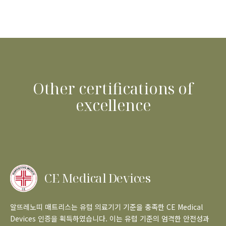
Other certifications of
excellence
CE Medical Devices
알뜨레노띠 매트리스는 유럽 의료기기 기준을 충족한 CE Medical
Devices 인증을 획득하였습니다. 이는 유럽 기준의 엄격한 안전성과