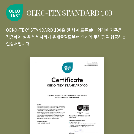
OEKO-TEX STANDARD 100
OEKO-TEX® STANDARD 100은 전 세계 표준보다 엄격한 기준을
적용하여 섬유·액세서리가 유해물질로부터 인체에 무해함을 입증하는
인증서입니다.