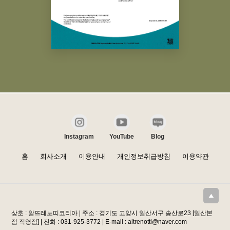
Instagram
YouTube
Blog
홈
회사소개
이용안내
개인정보취급방침
이용약관
상호 : 알뜨레노띠코리아 | 주소 : 경기도 고양시 일산서구 송산로23 [일산본
점 직영점] | 전화 : 031-925-3772 | E-mail : altrenotti@naver.com