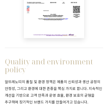
Quality and environment
policy
알뜨레노띠의 품질 및 환경 정책은 제품의 신뢰성과 생산 공정의
안정성, 그리고 환경에 대한 존중을 핵심 가치로 합니다. 지속적인
개선을 기반으로 고객 만족과 운영 효율, 환경 보호의 균형을
추구하며 장기적인 브랜드 가치를 만들어가고 있습니다.