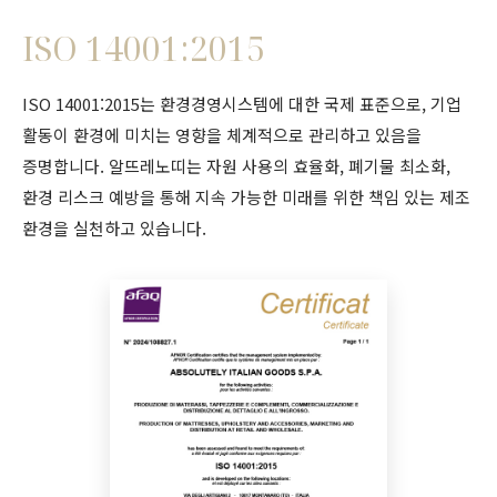
ISO 14001:2015
ISO 14001:2015는 환경경영시스템에 대한 국제 표준으로, 기업
활동이 환경에 미치는 영향을 체계적으로 관리하고 있음을
증명합니다. 알뜨레노띠는 자원 사용의 효율화, 폐기물 최소화,
환경 리스크 예방을 통해 지속 가능한 미래를 위한 책임 있는 제조
환경을 실천하고 있습니다.