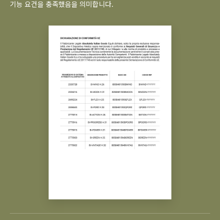
기능 요건을 충족했음을 의미합니다.