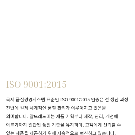
ISO 9001:2015
국제 품질경영시스템 표준인 ISO 9001:2015 인증은 전 생산 과정
전반에 걸쳐 체계적인 품질 관리가 이루어지고 있음을
의미합니다. 알뜨레노띠는 제품 기획부터 제작, 관리, 개선에
이르기까지 일관된 품질 기준을 유지하며, 고객에게 신뢰할 수
있는 제품을 제공하기 위해 지속적으로 혁신하고 있습니다.